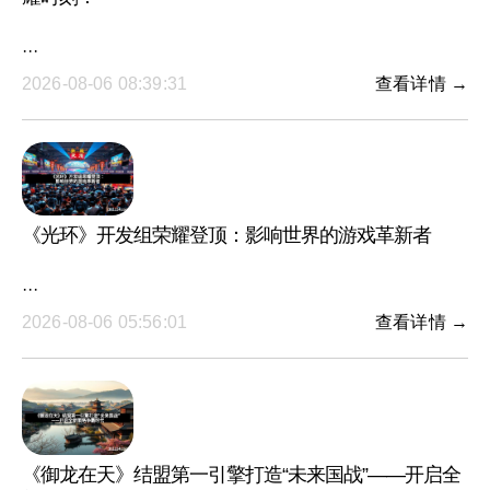
···
2026-08-06 08:39:31
查看详情 →
《光环》开发组荣耀登顶：影响世界的游戏革新者
···
2026-08-06 05:56:01
查看详情 →
《御龙在天》结盟第一引擎打造“未来国战”——开启全