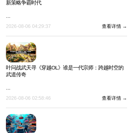
新策略争霸时代
···
2026-08-06 04:29:37
查看详情 →
叶问战武天寻《穿越OL》谁是一代宗师：跨越时空的
武道传奇
···
2026-08-06 02:58:46
查看详情 →