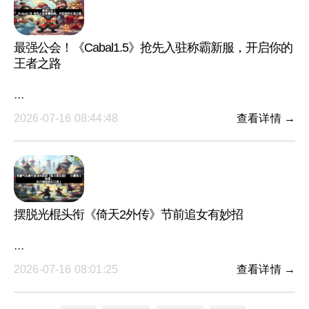
最强公会！《Cabal1.5》抢先入驻称霸新服，开启你的
王者之路
···
2026-07-16 08:44:48
查看详情 →
摆脱光棍头衔《倚天2外传》节前追女有妙招
···
2026-07-16 08:01:25
查看详情 →