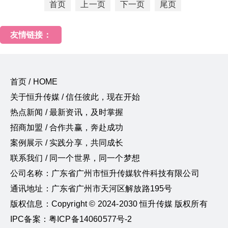
首页
上一页
下一页
尾页
友情链接：
首页 / HOME
关于恒升传媒 / 信任彼此，现在开始
热点新闻 / 最新资讯，及时掌握
招商加盟 / 合作共赢，奔赴成功
案例展示 / 实践分享，共同成长
联系我们 / 同一个世界，同一个梦想
公司名称：广东省广州市恒升传媒软件科技有限公司
通讯地址：广东省广州市天河区解放路195号
版权信息：Copyright © 2024-2030 恒升传媒 版权所有
IPC备案：粤ICP备14060577号-2