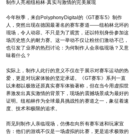
制作人亮相纽柏林·真实与激情的完美展现
今年秋季，来自PolyphonyDigital的《GT赛车5》制作
人，突然出现在德国最著名的赛车赛道——纽柏林北环的
现场，令人动容。不只是为了观赏，还以特别身份参加这
场历史悠久的耐力赛。这一举动不仅让粉丝们激动不已，
也引发了业界的热烈讨论：为何制作人会亲临现场？又意
味着什么？
实际上，制作人此行的意义不仅在于展示对赛车运动的热
爱，更是对玩家体验的坚定承诺。《GT赛车》系列一直
以来都以极致还原真实赛车体验著称，但在当今用虚拟世
界激发出真实激情的背景下，现场的震撼场景成为最好的
证明。纽柏林作为全球最具挑战性的赛道之一，象征着速
度、技术和极限的追求。
而见到制作人亲临现场，仿佛在向所有赛车迷和玩家宣
告：他们的游戏不仅是一场虚拟的比赛，更是追求极致的