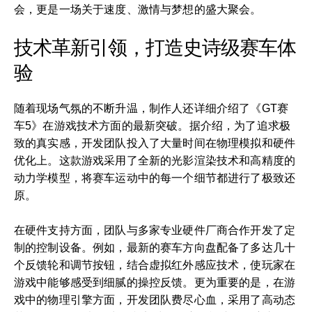
会，更是一场关于速度、激情与梦想的盛大聚会。
技术革新引领，打造史诗级赛车体
验
随着现场气氛的不断升温，制作人还详细介绍了《GT赛
车5》在游戏技术方面的最新突破。据介绍，为了追求极
致的真实感，开发团队投入了大量时间在物理模拟和硬件
优化上。这款游戏采用了全新的光影渲染技术和高精度的
动力学模型，将赛车运动中的每一个细节都进行了极致还
原。
在硬件支持方面，团队与多家专业硬件厂商合作开发了定
制的控制设备。例如，最新的赛车方向盘配备了多达几十
个反馈轮和调节按钮，结合虚拟红外感应技术，使玩家在
游戏中能够感受到细腻的操控反馈。更为重要的是，在游
戏中的物理引擎方面，开发团队费尽心血，采用了高动态