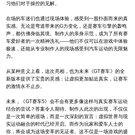
习他们对于操控的见解。
在场的车迷们也通过现场体验，感受到一股扑面而来的真
实感。无论是弯道带来的G力变化，还是赛车引擎的轰鸣
声，都仿佛身临其境。制作人的亲身示范，成为了所有赛
车爱好者的一次精神洗礼——他们不仅可以在游戏中体验
极速，还能从专业制作人的现场感受到汽车运动的无限魅
力。
从某种意义上看，这次亮相，也为未来《GT赛车》的全
新版本提供了宝贵的灵感：让虚拟更加贴近真实，让赛车
的激情永不止步。
未来，《GT赛车5》会不会有更多像这样与真实赛车运动
结合的尝试？答案令人期待。制作人此次的出现，不仅仅
是一次简单的巡场，而是一次深刻的宣言：虚拟世界与现
实运动融合的时代已经开启。而作为玩家和爱车人士的
你，将会成为这场变革的见证者。这不仅是一场游戏的盛