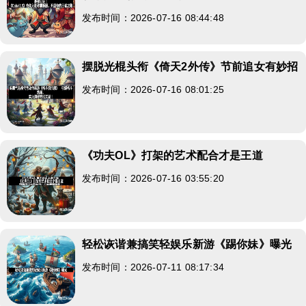
发布时间：2026-07-16 08:44:48
摆脱光棍头衔《倚天2外传》节前追女有妙招
发布时间：2026-07-16 08:01:25
《功夫OL》打架的艺术配合才是王道
发布时间：2026-07-16 03:55:20
轻松诙谐兼搞笑轻娱乐新游《踢你妹》曝光
发布时间：2026-07-11 08:17:34