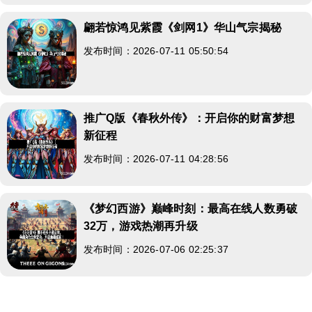
翩若惊鸿见紫霞《剑网1》华山气宗揭秘
发布时间：2026-07-11 05:50:54
推广Q版《春秋外传》：开启你的财富梦想
新征程
发布时间：2026-07-11 04:28:56
《梦幻西游》巅峰时刻：最高在线人数勇破
32万，游戏热潮再升级
发布时间：2026-07-06 02:25:37