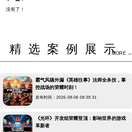
没有了！
精选案例展示
MORE →
霸气风骚外漏《英雄往事》法师全杀技，掌
控战场的荣耀时刻！
发布时间：2026-08-06 08:39:31
《光环》开发组荣耀登顶：影响世界的游戏
革新者