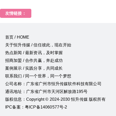
友情链接：
首页 / HOME
关于恒升传媒 / 信任彼此，现在开始
热点新闻 / 最新资讯，及时掌握
招商加盟 / 合作共赢，奔赴成功
案例展示 / 实践分享，共同成长
联系我们 / 同一个世界，同一个梦想
公司名称：广东省广州市恒升传媒软件科技有限公司
通讯地址：广东省广州市天河区解放路195号
版权信息：Copyright © 2024-2030 恒升传媒 版权所有
IPC备案：粤ICP备14060577号-2