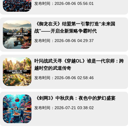
发布时间：2026-08-06 05:56:01
《御龙在天》结盟第一引擎打造“未来国
战”——开启全新策略争霸时代
发布时间：2026-08-06 04:29:37
叶问战武天寻《穿越OL》谁是一代宗师：跨
越时空的武道传奇
发布时间：2026-08-06 02:58:46
《剑网3》中秋庆典：夜色中的梦幻盛宴
发布时间：2026-07-21 03:38:02