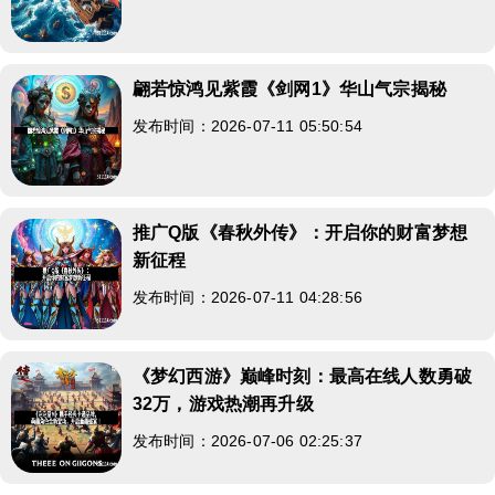
翩若惊鸿见紫霞《剑网1》华山气宗揭秘
发布时间：2026-07-11 05:50:54
推广Q版《春秋外传》：开启你的财富梦想
新征程
发布时间：2026-07-11 04:28:56
《梦幻西游》巅峰时刻：最高在线人数勇破
32万，游戏热潮再升级
发布时间：2026-07-06 02:25:37