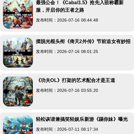
最强公会！《Cabal1.5》抢先入驻称霸新
服，开启你的王者之路
发布时间：2026-07-16 08:44:48
摆脱光棍头衔《倚天2外传》节前追女有妙招
发布时间：2026-07-16 08:01:25
《功夫OL》打架的艺术配合才是王道
发布时间：2026-07-16 03:55:20
轻松诙谐兼搞笑轻娱乐新游《踢你妹》曝光
发布时间：2026-07-11 08:17:34