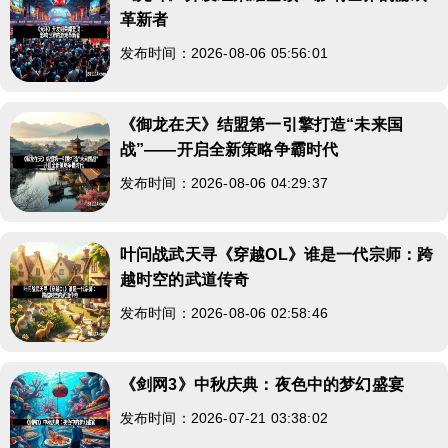
革新者
发布时间：2026-08-06 05:56:01
《御龙在天》结盟第一引擎打造“未来国
战”——开启全新策略争霸时代
发布时间：2026-08-06 04:29:37
叶问战武天寻《穿越OL》谁是一代宗师：跨
越时空的武道传奇
发布时间：2026-08-06 02:58:46
《剑网3》中秋庆典：夜色中的梦幻盛宴
发布时间：2026-07-21 03:38:02