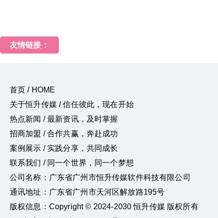
友情链接：
首页 / HOME
关于恒升传媒 / 信任彼此，现在开始
热点新闻 / 最新资讯，及时掌握
招商加盟 / 合作共赢，奔赴成功
案例展示 / 实践分享，共同成长
联系我们 / 同一个世界，同一个梦想
公司名称：广东省广州市恒升传媒软件科技有限公司
通讯地址：广东省广州市天河区解放路195号
版权信息：Copyright © 2024-2030 恒升传媒 版权所有