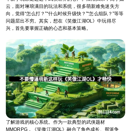
云，面对琳琅满目的玩法和系统，很多萌新难免迷失方
向，觉得“怎么打？”“什么时候升级快？”“怎么组队？”等等
问题层出不穷。其实，想在《笑傲江湖OL》中玩得尽
兴，首先要掌握正确的心态和基本策略。
了解游戏的核心系统。作为一款典型的武侠题材
MMORPG，《笑傲江湖OL》融合了角色成长、帮派争