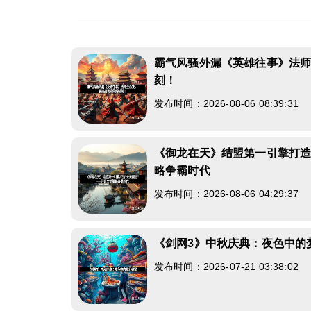
霸气风骚外漏《英雄往事》法
刻！
发布时间：2026-08-06 08:39:31
《御龙在天》结盟第一引擎打造
略争霸时代
发布时间：2026-08-06 04:29:37
《剑网3》中秋庆典：夜色中的
发布时间：2026-07-21 03:38:02