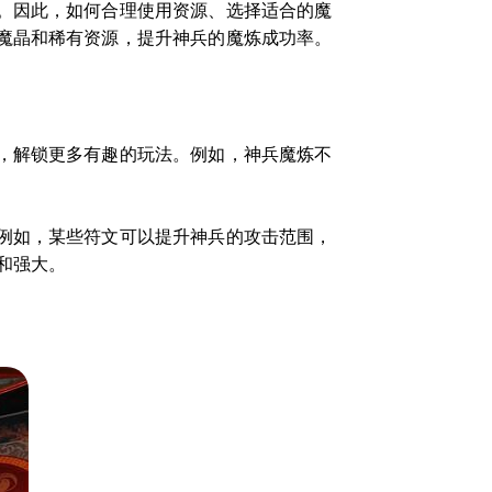
。因此，如何合理使用资源、选择适合的魔
魔晶和稀有资源，提升神兵的魔炼成功率。
，解锁更多有趣的玩法。例如，神兵魔炼不
例如，某些符文可以提升神兵的攻击范围，
和强大。