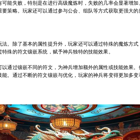
有可能失败，特别是在进行高级魔炼时，失败的几率会显著增加
重要策略。玩家还可以通过参与公会、组队等方式获取更强大的
玩法。除了基本的属性提升外，玩家还可以通过特殊的魔炼方式
过特殊的符文镶嵌系统，赋予神兵独特的技能效果。
可以通过镶嵌不同的符文，为神兵增加额外的属性或技能效果。
技能。通过不断的符文镶嵌与优化，玩家的神兵将变得更加多变