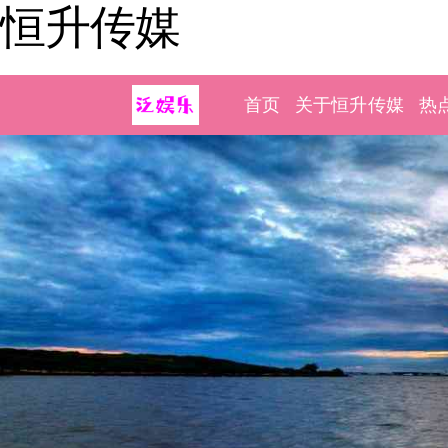
恒升传媒
首页
关于恒升传媒
热