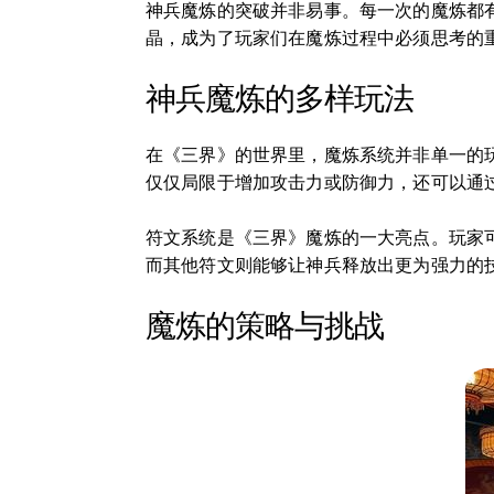
神兵魔炼的突破并非易事。每一次的魔炼都
晶，成为了玩家们在魔炼过程中必须思考的
神兵魔炼的多样玩法
在《三界》的世界里，魔炼系统并非单一的
仅仅局限于增加攻击力或防御力，还可以通
符文系统是《三界》魔炼的一大亮点。玩家
而其他符文则能够让神兵释放出更为强力的
魔炼的策略与挑战