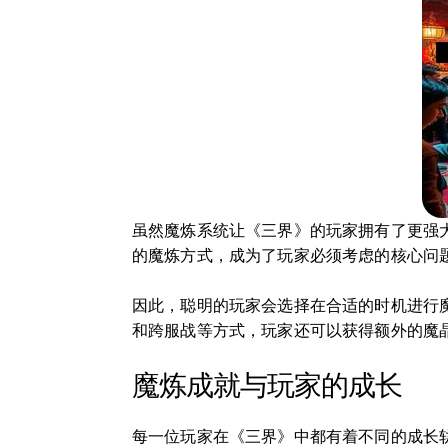
虽然魔炼系统让《三界》的玩家拥有了更强
的魔炼方式，成为了玩家必须考虑的核心问
因此，聪明的玩家会选择在合适的时机进行
和跨服战等方式，玩家还可以获得额外的魔
魔炼成就与玩家的成长
每一位玩家在《三界》中都有着不同的成长