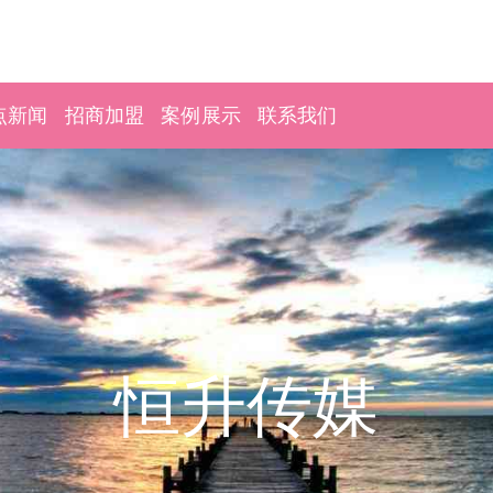
点新闻
招商加盟
案例展示
联系我们
恒升传媒