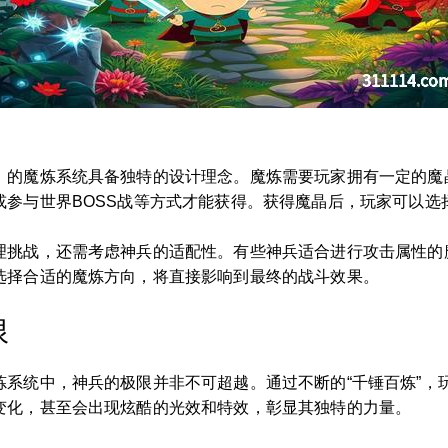
》的魔炼系统具备独特的设计理念。魔炼需要玩家拥有一定的魔
或参与世界BOSS战等方式才能获得。获得魔晶后，玩家可以选
理挑战，还需考虑神兵的适配性。有些神兵适合进行攻击属性的
选择合适的魔炼方向，将直接影响到最终的战斗效果。
限
炼系统中，神兵的极限并非不可超越。通过不断的“千锤百炼”，
变化，甚至会出现炫酷的光效和特效，彰显其独特的力量。