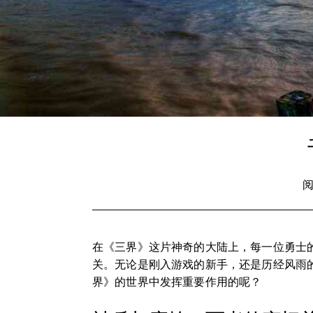
阅
在《三界》这片神奇的大陆上，每一位勇士
关。无论是刚入游戏的新手，还是历经风雨
界》的世界中发挥重要作用的呢？