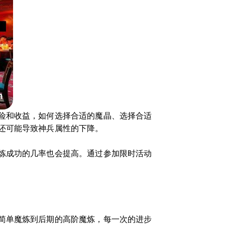
险和收益，如何选择合适的魔晶、选择合适
还可能导致神兵属性的下降。
炼成功的几率也会提高。通过参加限时活动
简单魔炼到后期的高阶魔炼，每一次的进步