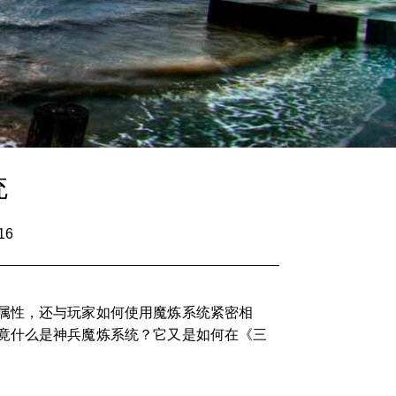
统
16
属性，还与玩家如何使用魔炼系统紧密相
竟什么是神兵魔炼系统？它又是如何在《三