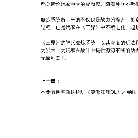
都会带给玩家巨大的成就感。随着神兵不断
魔炼系统所带来的不仅仅是战力的提升，更
过程，也是玩家在《三界》中不断进化、超
《三界》的神兵魔炼系统，以其深度的玩法
为强大，为玩家在战斗中提供源源不断的助
无敌利器吧！
上一篇：
不要懵逼萌新这样玩《笑傲江湖OL》才畅快