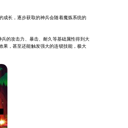
的成长，逐步获取的神兵会随着魔炼系统的
神兵的攻击力、暴击、耐久等基础属性得到大
效果，甚至还能触发强大的连锁技能，极大