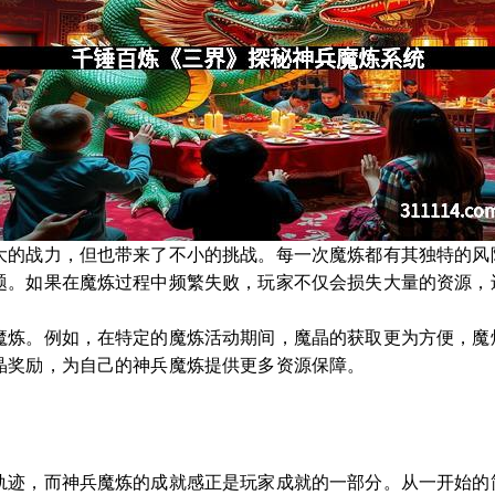
大的战力，但也带来了不小的挑战。每一次魔炼都有其独特的风
题。如果在魔炼过程中频繁失败，玩家不仅会损失大量的资源，
魔炼。例如，在特定的魔炼活动期间，魔晶的获取更为方便，魔
晶奖励，为自己的神兵魔炼提供更多资源保障。
轨迹，而神兵魔炼的成就感正是玩家成就的一部分。从一开始的