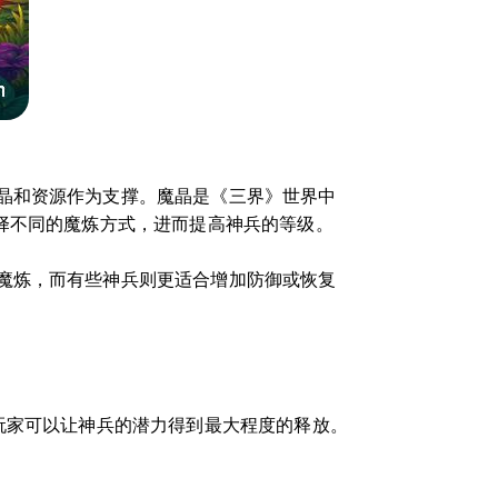
晶和资源作为支撑。魔晶是《三界》世界中
择不同的魔炼方式，进而提高神兵的等级。
魔炼，而有些神兵则更适合增加防御或恢复
玩家可以让神兵的潜力得到最大程度的释放。