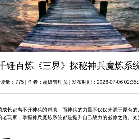
千锤百炼《三界》探秘神兵魔炼系
读量：775
|
作者：超级管理员
|
发布时间：2026-07-06 02:35:
的成长都离不开神兵的帮助。而神兵的力量不仅仅来源于原有的
的老玩家，掌握神兵魔炼系统都是提升自己战力的必修之路。究