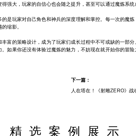
变得强大，玩家的自信心也会随之提升，甚至可以通过魔炼系统
多的是玩家对自己角色和神兵的深度理解和掌控。每一次的魔炼
越的缩影。
和丰富的策略设计，成为了玩家们成长过程中不可或缺的一部分
力。如果你还没有体验过魔炼的魅力，不妨现在就开始你的冒险
下一篇：
人在塔在！《射雕ZERO》战
精选案例展示