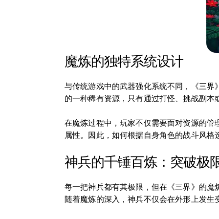
魔炼的独特系统设计
与传统游戏中的武器强化系统不同，《三界
的一种稀有资源，只有通过打怪、挑战副本
在魔炼过程中，玩家不仅需要面对资源的管
属性。因此，如何根据自身角色的战斗风格
神兵的千锤百炼：突破极
每一把神兵都有其极限，但在《三界》的魔
随着魔炼的深入，神兵不仅会在外形上发生