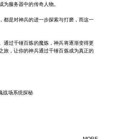
成为服务器中的传奇人物。
，都是对神兵的进一步探索与打磨，而这一
。通过千锤百炼的魔炼，神兵将逐渐变得更
之旅，让你的神兵通过千锤百炼成为真正的
魂战场系统探秘
MORE →