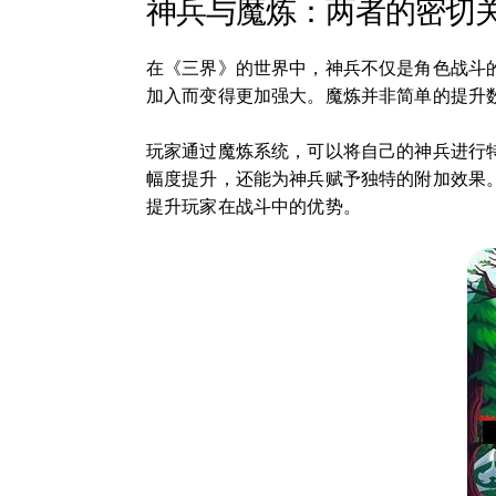
神兵与魔炼：两者的密切
在《三界》的世界中，神兵不仅是角色战斗
加入而变得更加强大。魔炼并非简单的提升
玩家通过魔炼系统，可以将自己的神兵进行
幅度提升，还能为神兵赋予独特的附加效果
提升玩家在战斗中的优势。